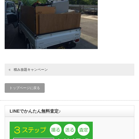
積み放題キャンペーン
トップページに戻る
LINEでかんたん無料査定♪