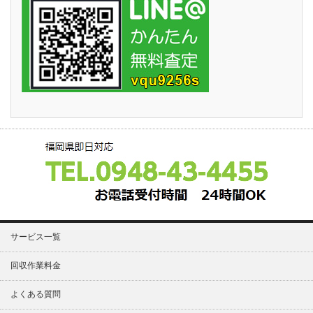
サービス一覧
回収作業料金
よくある質問