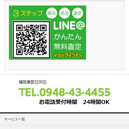
サービス一覧