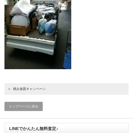
積み放題キャンペーン
トップページに戻る
LINEでかんたん無料査定♪