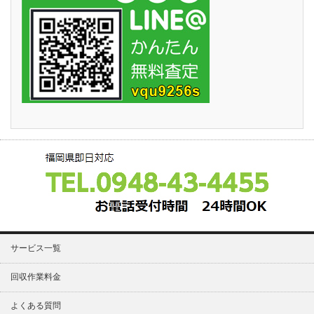
サービス一覧
回収作業料金
よくある質問