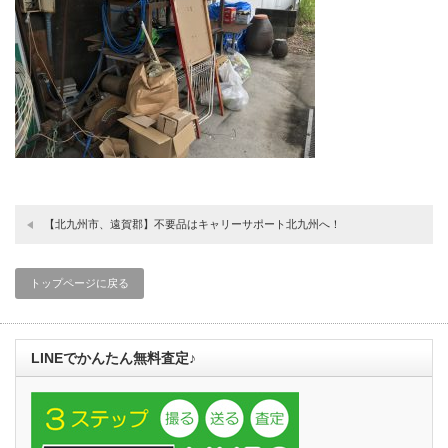
【北九州市、遠賀郡】不要品はキャリーサポート北九州へ！
トップページに戻る
LINEでかんたん無料査定♪