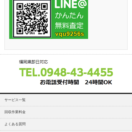
サービス一覧
回収作業料金
よくある質問