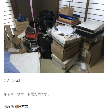
こんにちは！
キャリーサポート北九州です。