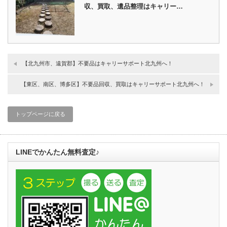
収、買取、遺品整理はキャリー…
【北九州市、遠賀郡】不要品はキャリーサポート北九州へ！
【東区、南区、博多区】不要品回収、買取はキャリーサポート北九州へ！
トップページに戻る
LINEでかんたん無料査定♪