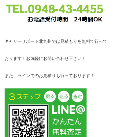
キャリーサポート北九州では見積もりを無料で行って
おります！お気軽にお問い合わせ下さい！
また、ラインでのお見積りも行っております！