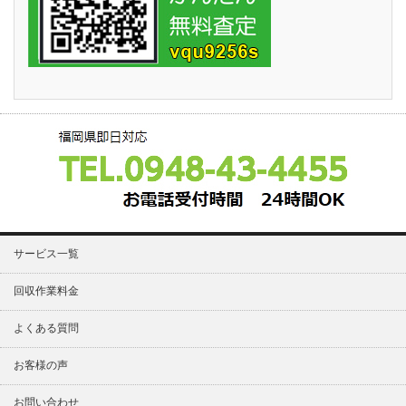
サービス一覧
回収作業料金
よくある質問
お客様の声
お問い合わせ