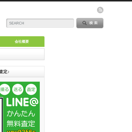
会社概要
査定♪