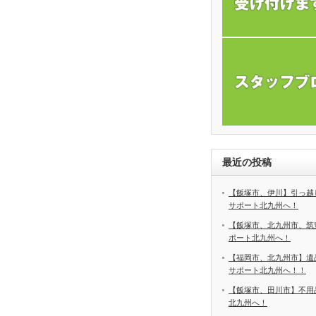
最近の投稿
【飯塚市、伊川】引っ越
サポート北九州へ！
【飯塚市、北九州市、筑
ポート北九州へ！
【福岡市、北九州市】遺
サポート北九州へ！！
【飯塚市、田川市】不用
北九州へ！