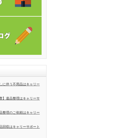
しに伴う不用品はキャリー
豊】遺品整理はキャリーサ
品整理のご依頼はキャリー
品回収はキャリーサポート