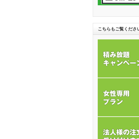
こちらもご覧くださ