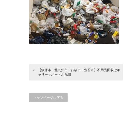
【飯塚市・北九州市・行橋市・豊前市】不用品回収はキ
ャリーサポート北九州
トップページに戻る