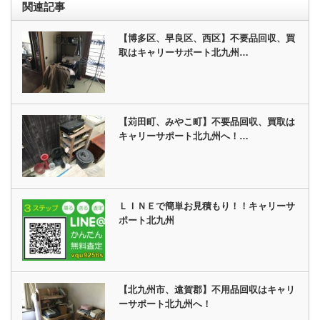
関連記事
【博多区、早良区、西区】不要品回収、買
取はキャリーサポート北九州…
【苅田町、みやこ町】不要品回収、買取は
キャリーサポート北九州へ！…
ＬＩＮＥで簡単お見積もり！！キャリーサ
ポート北九州
【北九州市、遠賀郡】不用品回収はキャリ
ーサポート北九州へ！