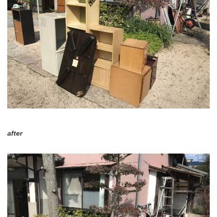
after