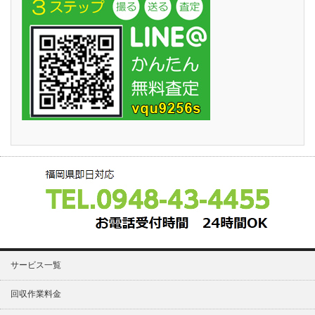
サービス一覧
回収作業料金