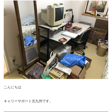
こんにちは
キャリーサポート北九州です。