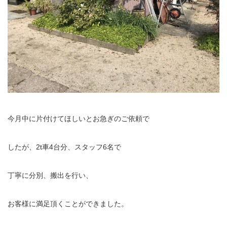
今月中に片付けてほしいとお急ぎのご依頼で
したが、2t車4台分、スタッフ6名で
丁寧に分別、搬出を行い、
お客様に満足頂くことができました。