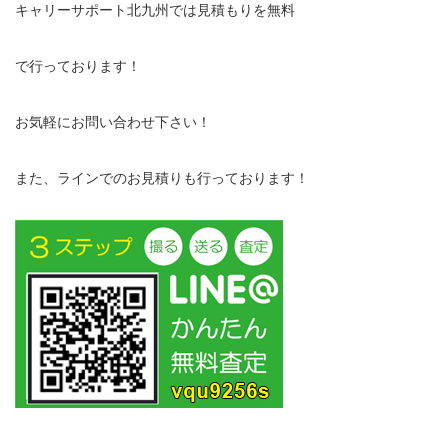
キャリーサポート北九州では見積もりを無料
で行っております！
お気軽にお問い合わせ下さい！
また、ラインでのお見積りも行っております！