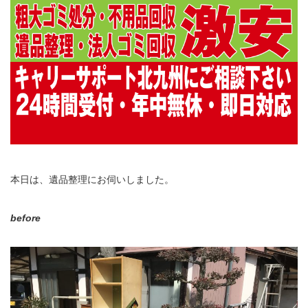
本日は、遺品整理にお伺いしました。
before