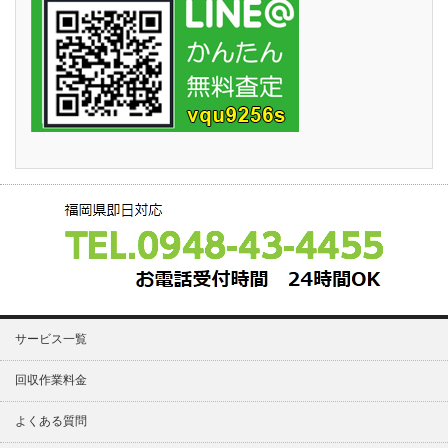
サービス一覧
回収作業料金
よくある質問