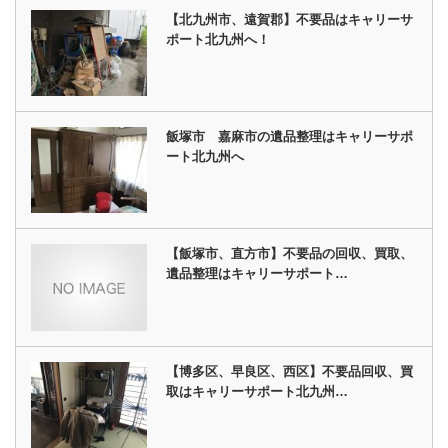
【北九州市、遠賀郡】不要品はキャリーサ
ポート北九州へ！
飯塚市 嘉麻市の遺品整理はキャリーサポ
ート北九州へ
【飯塚市、直方市】不要品の回収、買取、
遺品整理はキャリーサポート…
【博多区、早良区、西区】不要品回収、買
取はキャリーサポート北九州…