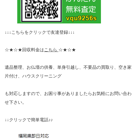
↓↓↓こちらをクリックで友達登録↓↓↓
☆★☆★回収料金は
こちら
☆★☆★
遺品整理、お仏壇の供養、単身引越し、不要品の買取り、空き家
片付け、ハウスクリーニング
も対応しますので、お困り事がありましたらお気軽にお問い合わ
せ下さい。
↓↓クリックで簡単電話♪♪