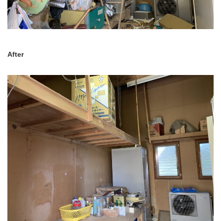
After