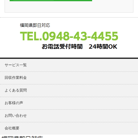
サービス一覧
回収作業料金
よくある質問
お客様の声
お問い合わせ
会社概要