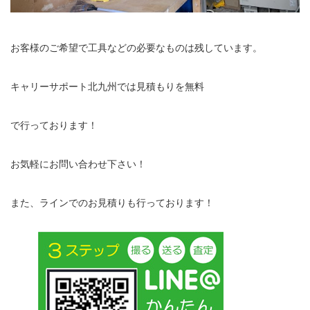
お客様のご希望で工具などの必要なものは残しています。
キャリーサポート北九州では見積もりを無料
で行っております！
お気軽にお問い合わせ下さい！
また、ラインでのお見積りも行っております！