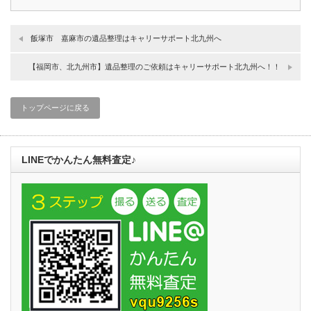
飯塚市 嘉麻市の遺品整理はキャリーサポート北九州へ
【福岡市、北九州市】遺品整理のご依頼はキャリーサポート北九州へ！！
トップページに戻る
LINEでかんたん無料査定♪