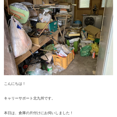
こんにちは！
キャリーサポート北九州です。
本日は、倉庫の片付けにお伺いしました！