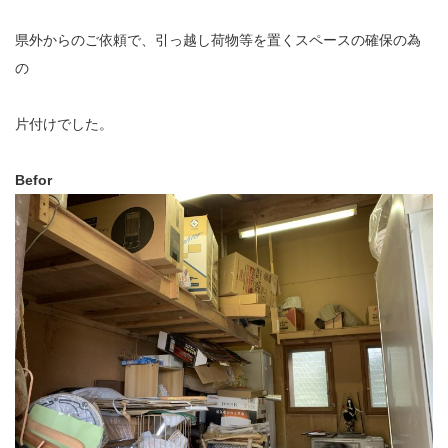
県外からのご依頼で、引っ越し荷物等を置くスペースの確保の為
の
片付けでした。
Befor