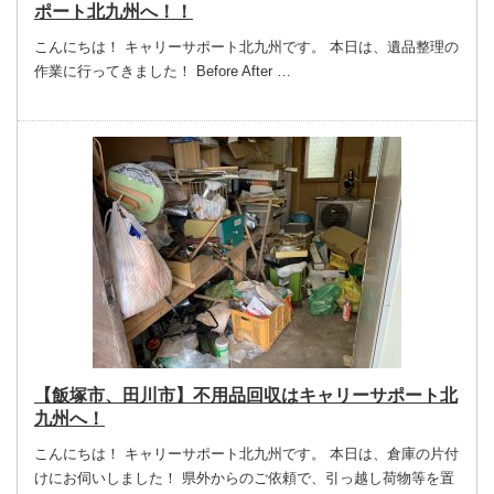
ポート北九州へ！！
こんにちは！ キャリーサポート北九州です。 本日は、遺品整理の
作業に行ってきました！ Before After …
【飯塚市、田川市】不用品回収はキャリーサポート北
九州へ！
こんにちは！ キャリーサポート北九州です。 本日は、倉庫の片付
けにお伺いしました！ 県外からのご依頼で、引っ越し荷物等を置