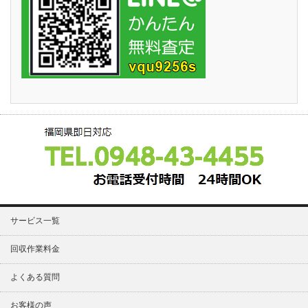
サービス一覧
回収作業料金
よくある質問
お客様の声