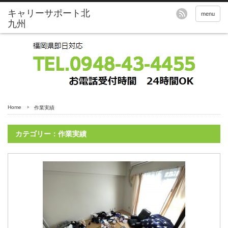
menu
Home
作業実績
カテゴリー：作業実績