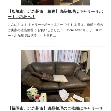
【飯塚市、北九州市、筑豊】遺品整理はキャリーサポ
ート北九州へ！
こんにちは！ キャリーサポート北九州です！ 本日は、依頼主様の
ご実家の遺品整理に お伺いしました！ Before After キャリーサポ
ート北九州では見積もりを無料…
【福岡市、北九州市】遺品整理のご依頼はキャリーサ