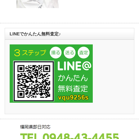
LINEでかんたん無料査定♪