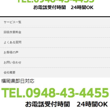
サービス一覧
回収作業料金
よくある質問
お客様の声
お問い合わせ
会社概要