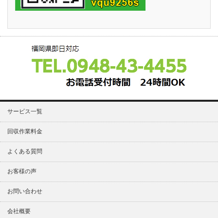
サービス一覧
回収作業料金
よくある質問
お客様の声
お問い合わせ
会社概要