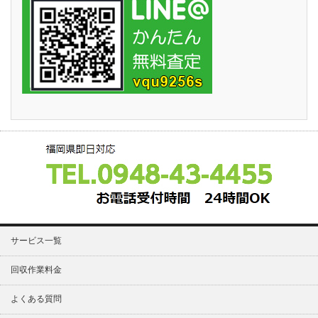
サービス一覧
回収作業料金
よくある質問