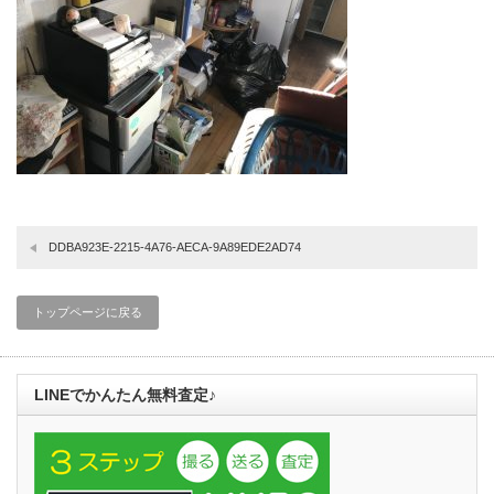
DDBA923E-2215-4A76-AECA-9A89EDE2AD74
トップページに戻る
LINEでかんたん無料査定♪