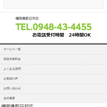
サービス一覧
回収作業料金
よくある質問
お客様の声
お問い合わせ
会社概要