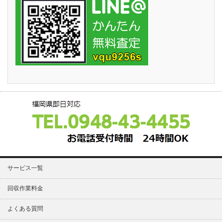
サービス一覧
回収作業料金
よくある質問