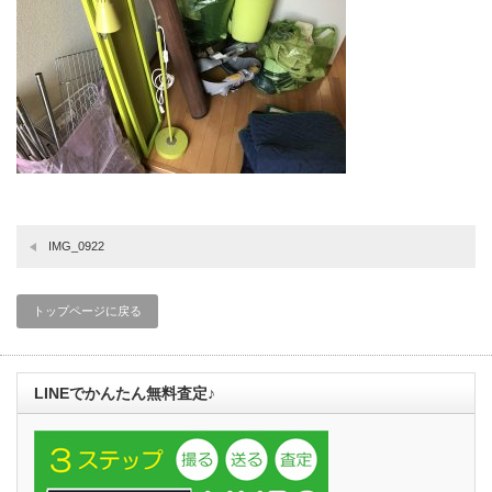
IMG_0922
トップページに戻る
LINEでかんたん無料査定♪