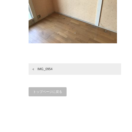
IMG_0954
トップページに戻る