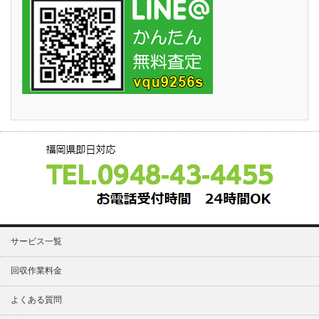
サービス一覧
回収作業料金
よくある質問