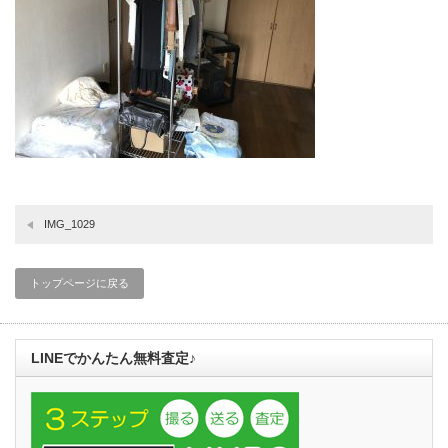
IMG_1029
トップページに戻る
LINEでかんたん無料査定♪