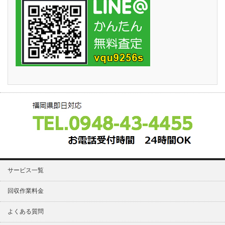
サービス一覧
回収作業料金
よくある質問