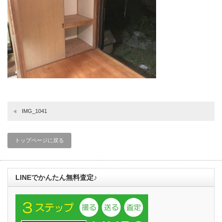
IMG_1041
トップページに戻る
LINEでかんたん無料査定♪