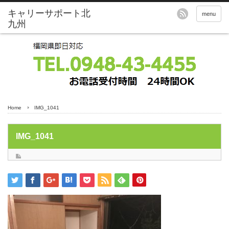
menu
Home
IMG_1041
IMG_1041