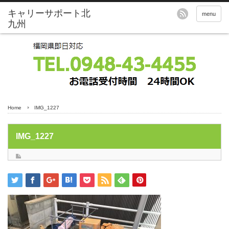
menu
Home
IMG_1227
IMG_1227