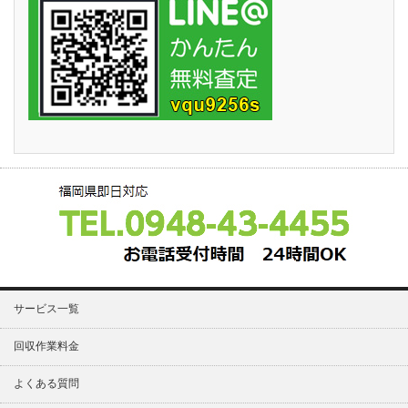
サービス一覧
回収作業料金
よくある質問