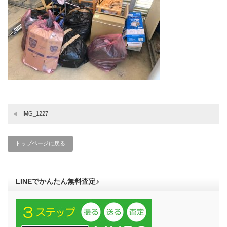
IMG_1227
トップページに戻る
LINEでかんたん無料査定♪