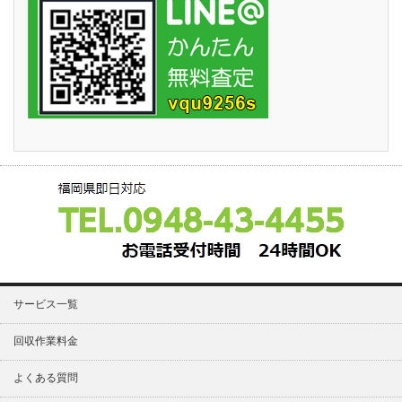
サービス一覧
回収作業料金
よくある質問