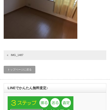
IMG_1487
トップページに戻る
LINEでかんたん無料査定♪