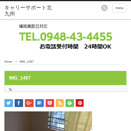
menu
Home
IMG_1487
IMG_1487