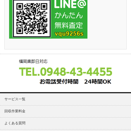
サービス一覧
回収作業料金
よくある質問