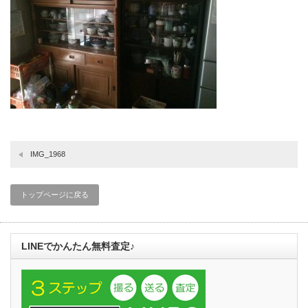
IMG_1968
トップページに戻る
LINEでかんたん無料査定♪