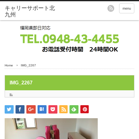
menu
Home
IMG_2267
IMG_2267