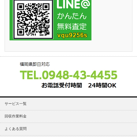
サービス一覧
回収作業料金
よくある質問