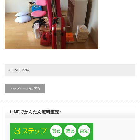
IMG_2267
トップページに戻る
LINEでかんたん無料査定♪