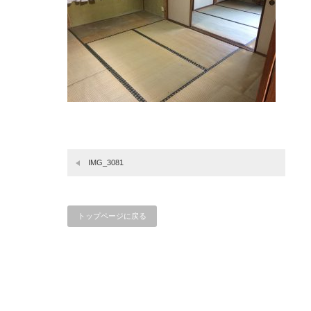
IMG_3081
トップページに戻る