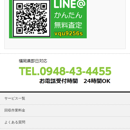
サービス一覧
回収作業料金
よくある質問