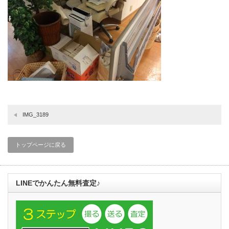
IMG_3189
トップページに戻る
LINEでかんたん無料査定♪