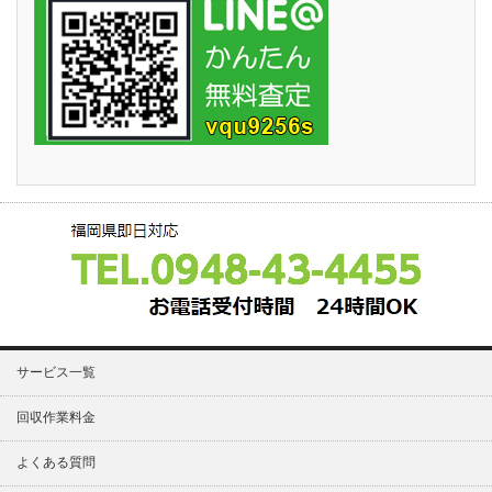
サービス一覧
回収作業料金
よくある質問