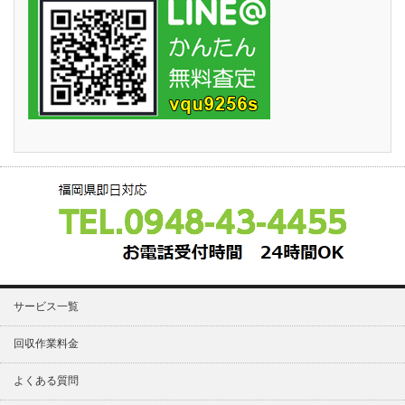
サービス一覧
回収作業料金
よくある質問