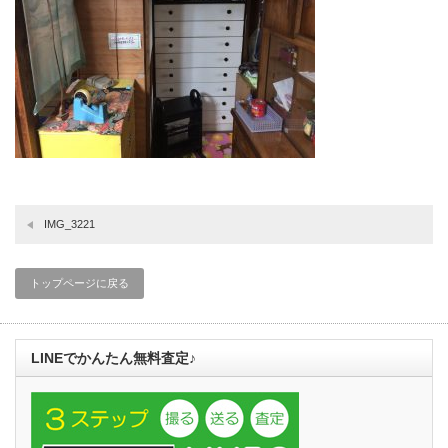
IMG_3221
トップページに戻る
LINEでかんたん無料査定♪