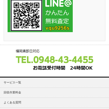
サービス一覧
回収作業料金
よくある質問