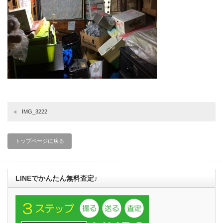
IMG_3222
トップページに戻る
LINEでかんたん無料査定♪