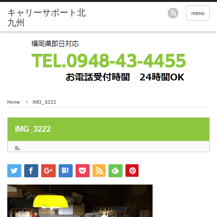
menu
Home
IMG_3222
IMG_3222