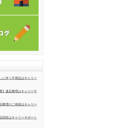
しに伴う不用品はキャリー
豊】遺品整理はキャリーサ
品整理のご依頼はキャリー
品回収はキャリーサポート