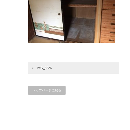
IMG_3226
トップページに戻る