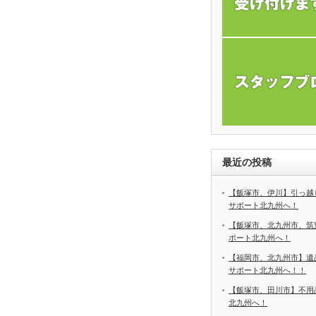
最近の投稿
【飯塚市、伊川】引っ越
サポート北九州へ！
【飯塚市、北九州市、筑
ポート北九州へ！
【福岡市、北九州市】遺
サポート北九州へ！！
【飯塚市、田川市】不用
北九州へ！