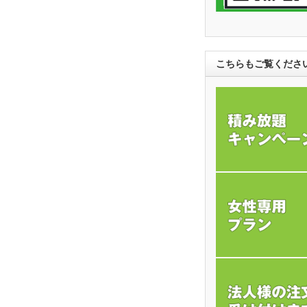
こちらもご覧くださ