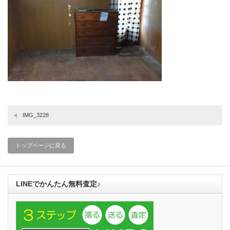
IMG_3228
トップページに戻る
LINEでかんたん無料査定♪