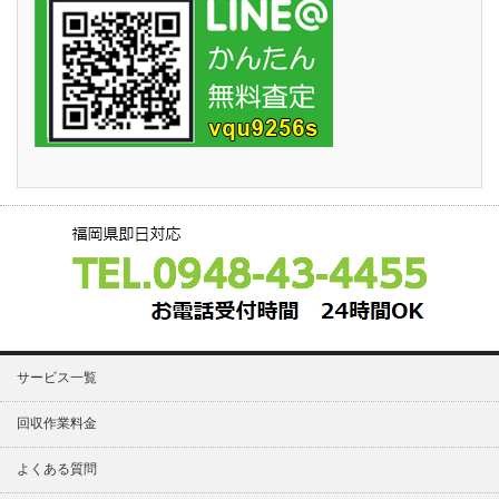
サービス一覧
回収作業料金
よくある質問